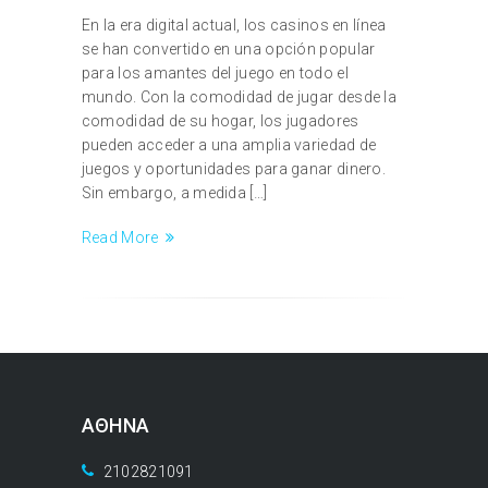
En la era digital actual, los casinos en línea
se han convertido en una opción popular
para los amantes del juego en todo el
mundo. Con la comodidad de jugar desde la
comodidad de su hogar, los jugadores
pueden acceder a una amplia variedad de
juegos y oportunidades para ganar dinero.
Sin embargo, a medida […]
Read More
ΑΘΗΝΑ
2102821091