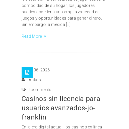
comodidad de su hogar, los jugadores
pueden acceder a una amplia variedad de
juegos y oportunidades para ganar dinero.
Sin embargo, a medida […]
Read More
Ιαν 06, 2026
Drakos
0 comments
Casinos sin licencia para
usuarios avanzados-jo-
franklin
En la era digital actual, los casinos en línea