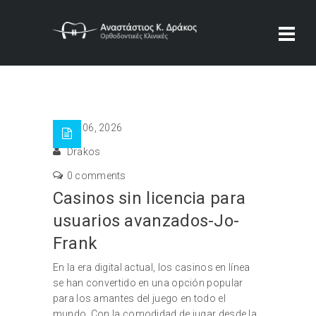
Ιαν 06, 2026
Drakos
0 comments
Casinos sin licencia para
usuarios avanzados-Jo-
Frank
En la era digital actual, los casinos en línea
se han convertido en una opción popular
para los amantes del juego en todo el
mundo. Con la comodidad de jugar desde la