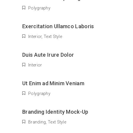
Polygraphy
Exercitation Ullamco Laboris
Interior
,
Text Style
Duis Aute Irure Dolor
Interior
Ut Enim ad Minim Veniam
Polygraphy
Branding Identity Mock-Up
Branding
,
Text Style