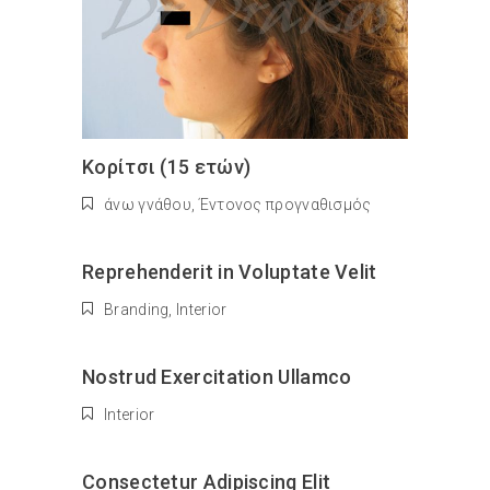
Κορίτσι (15 ετών)
άνω γνάθου
,
Έντονος προγναθισμός
Reprehenderit in Voluptate Velit
Branding
,
Interior
Nostrud Exercitation Ullamco
Interior
Сonsectetur Adipiscing Elit