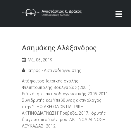
Ασημάκης Αλέξανδρος
Μάι 06, 2019
Ιατρός - Ακτινοδιαγνώστης
Απόφοιτος Ιατρικής σχολής
Φιλιππούπολης Βουλγαρίας (2001).
Ειδικότητα ακτινοδιαγνωστικής 2005-2011.
Συνιδρυτής και Υπεύθυνος ακτινολόγος
στην ‘ΨΗΦΙΑΚΗ ΟΔΟΝΤΙΑΤΡΙΚΗ
ΑΚΤΙΝΟΔΙΑΓΝΩΣΗ’ Πρέβεζα, 2017. Ιδρυτής
διαγνωστικού κέντρου ‘ΑΚΤΙΝΟΔΙΑΓΝΩΣΗ
ΛΕΥΚΑΔΑΣ’-2012