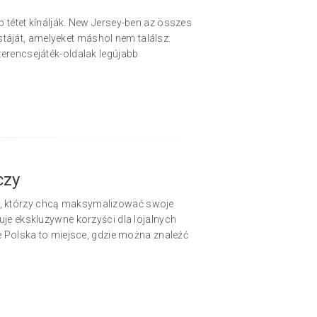
 tétet kínálják. New Jersey-ben az összes
istáját, amelyeket máshol nem találsz.
erencsejáték-oldalak legújabb
czy
y, którzy chcą maksymalizować swoje
uje ekskluzywne korzyści dla lojalnych
e Polska to miejsce, gdzie można znaleźć