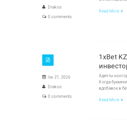
Drakos
Read More
0 comments
1xBet K
инвесто
Адепты контор
Ιαν 21, 2026
Когда букмеке
Drakos
вдобавок в бе
0 comments
Read More