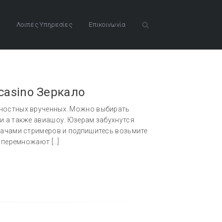
Λοιπές Υπηρεσίες
Επικοινωνία
casino Зеркало
чностных врученных. Можно выбирать
и а также авиашоу. Юзерам забухнутся
едачами стримеров и подпишитесь возьмите
а перемножают […]