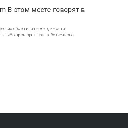
ram В этом месте говорят в
ческих сбоев или необходимости
сь-либо проведать при собственного