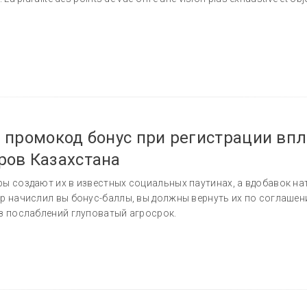
Z промокод бонус при регистрации впло
ров Казахстана
ы создают их в известных социальных паутинах, а вдобавок на
р начислил вы бонус-баллы, вы должны вернуть их по соглашени
з послаблений глуповатый агросрок.