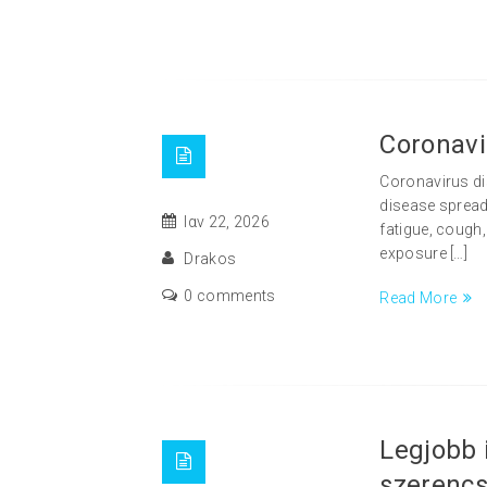
Coronavi
Coronavirus di
disease spread
Ιαν 22, 2026
fatigue, cough,
exposure […]
Drakos
0 comments
Read More
Legjobb 
szerencs