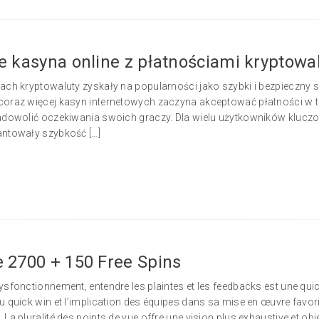
e kasyna online z płatnościami kryptowa
tach kryptowaluty zyskały na popularności jako szybki i bezpieczny
coraz więcej kasyn internetowych zaczyna akceptować płatności w ta
zadowolić oczekiwania swoich graczy. Dla wielu użytkowników kluczowe
antowały szybkość […]
 2700 + 150 Free Spins
dysfonctionnement, entendre les plaintes et les feedbacks est une q
u quick win et l’implication des équipes dans sa mise en œuvre favori
 La pluralité des points de vue offre une vision plus exhaustive et objec