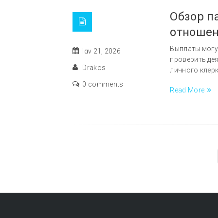
Обзор па
отношен
Выплаты могу
Ιαν 21, 2026
проверить де
Drakos
личного клерк
0 comments
Read More