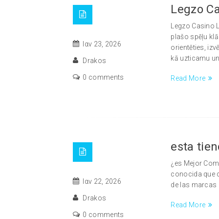
Legzo Ca
Legzo Casino La
plašo spēļu klā
Ιαν 23, 2026
orientēties, iz
kā uzticamu un
Drakos
0 comments
Read More
esta tie
¿es Mejor Comp
conocida que c
Ιαν 22, 2026
de las marcas 
Drakos
Read More
0 comments