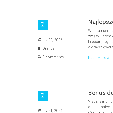
Najlepsz
W ostatnich la
związku z tym 
Ιαν 22, 2026
Litecoin, aby 
ale także gwar
Drakos
0 comments
Read More
Bonus de
Visualiser un 
collaborative d
Ιαν 21, 2026
d’informations.