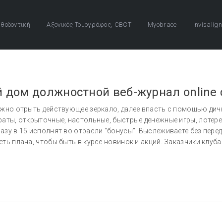
θοδοντική
Αξονικός Τομογράφος, CBCT
Myobrace
Invisalign
 дом должностной веб-журнал online 
ужно отрыть действующее зеркало, далее впасть с помощью ди
аты, открыточные, настольные, быстрые денежные игры, лотере
азу в 15 исполнят во отрасли “бонусы”. Выслеживаете без пер
ть плана, чтобы быть в курсе новинок и акций. Заказчики клуб